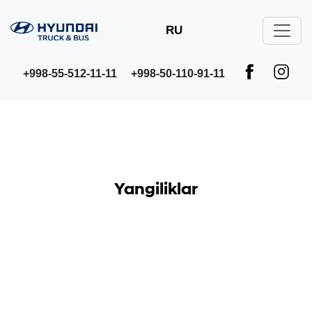
RU
+998-55-512-11-11
+998-50-110-91-11
Yangiliklar