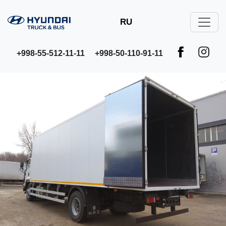
RU
+998-55-512-11-11
+998-50-110-91-11