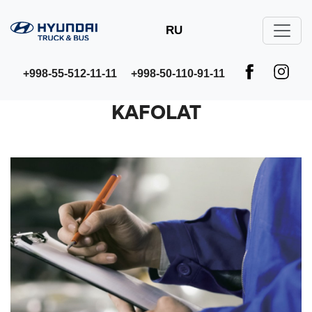
RU
+998-55-512-11-11
+998-50-110-91-11
KAFOLAT