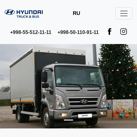
RU
+998-55-512-11-11
+998-50-110-91-11