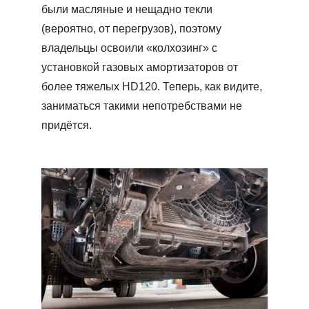
были масляные и нещадно текли
(вероятно, от перегрузов), поэтому
владельцы освоили «колхозинг» с
установкой газовых амортизаторов от
более тяжелых HD120. Теперь, как видите,
заниматься такими непотребствами не
придётся.