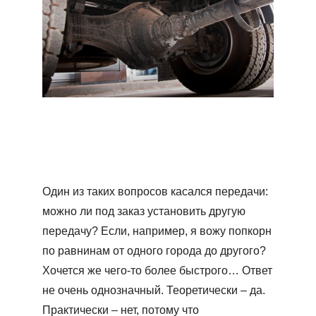
Один из таких вопросов касался передачи:
можно ли под заказ установить другую
передачу? Если, например, я вожу попкорн
по равнинам от одного города до другого?
Хочется же чего-то более быстрого… Ответ
не очень однозначный. Теоретически – да.
Практически – нет, потому что