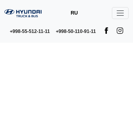
RU
+998-55-512-11-11
+998-50-110-91-11