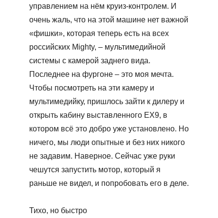
управлением на нём круиз-контролем. И
очень жаль, что на этой машине нет важной
«фишки», которая теперь есть на всех
российских Mighty, – мультимедийной
системы с камерой заднего вида.
Последнее на фургоне – это моя мечта.
Чтобы посмотреть на эти камеру и
мультимедийку, пришлось зайти к дилеру и
открыть кабину выставленного ЕХ9, в
котором всё это добро уже установлено. Но
ничего, мы люди опытные и без них никого
не задавим. Наверное. Сейчас уже руки
чешутся запустить мотор, который я
раньше не видел, и попробовать его в деле.
Тихо, но быстро