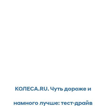
КОЛЕСА.RU. Чуть дороже и
намного лучше: тест-драйв