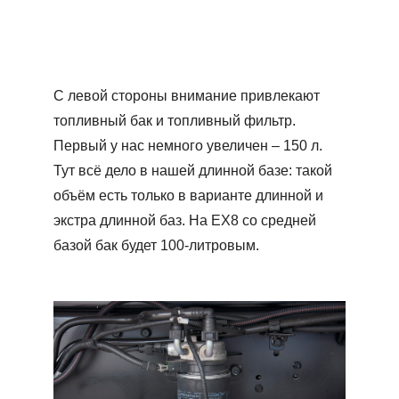
С левой стороны внимание привлекают
топливный бак и топливный фильтр.
Первый у нас немного увеличен – 150 л.
Тут всё дело в нашей длинной базе: такой
объём есть только в варианте длинной и
экстра длинной баз. На ЕХ8 со средней
базой бак будет 100-литровым.