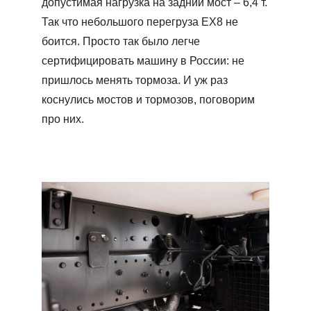
допустимая нагрузка на задний мост – 6,4 т.
Так что небольшого перегруза ЕХ8 не
боится. Просто так было легче
сертифицировать машину в России: не
пришлось менять тормоза. И уж раз
коснулись мостов и тормозов, поговорим
про них.