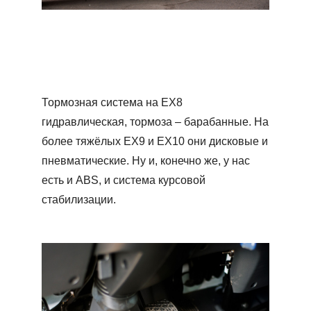
Тормозная система на ЕХ8
гидравлическая, тормоза – барабанные. На
более тяжёлых ЕХ9 и ЕХ10 они дисковые и
пневматические. Ну и, конечно же, у нас
есть и ABS, и система курсовой
стабилизации.