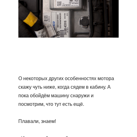
О некоторых других особенностях мотора
скажу чуть ниже, когда сядем в кабину. А
пока обойдём машину снаружи и
посмотрим, что тут есть ещё.
Плавали, знаем!