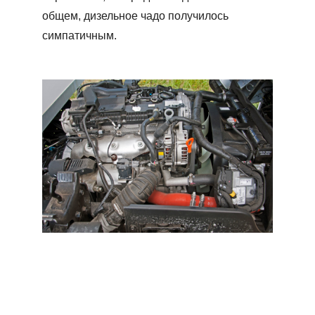
общем, дизельное чадо получилось
симпатичным.