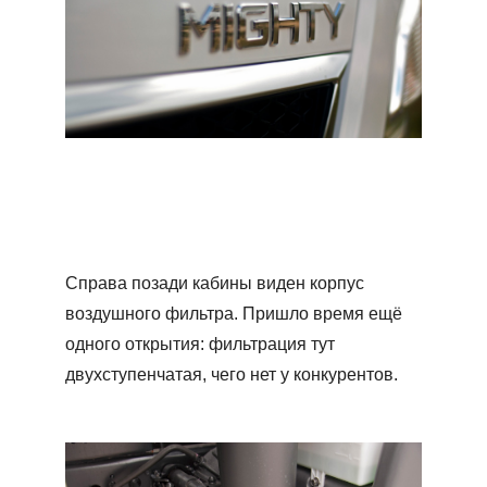
Справа позади кабины виден корпус
воздушного фильтра. Пришло время ещё
одного открытия: фильтрация тут
двухступенчатая, чего нет у конкурентов.