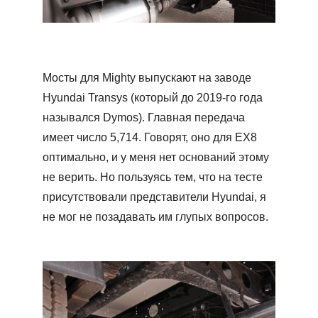
Мосты для Mighty выпускают на заводе
Hyundai Transys (который до 2019-го года
назывался Dymos). Главная передача
имеет число 5,714. Говорят, оно для ЕХ8
оптимально, и у меня нет оснований этому
не верить. Но пользуясь тем, что на тесте
присутствовали представители Hyundai, я
не мог не позадавать им глупых вопросов.