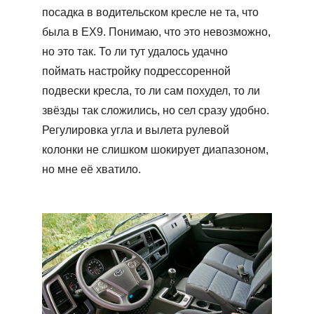
посадка в водительском кресле не та, что
была в ЕХ9. Понимаю, что это невозможно,
но это так. То ли тут удалось удачно
поймать настройку подрессоренной
подвески кресла, то ли сам похудел, то ли
звёзды так сложились, но сел сразу удобно.
Регулировка угла и вылета рулевой
колонки не слишком шокирует диапазоном,
но мне её хватило.