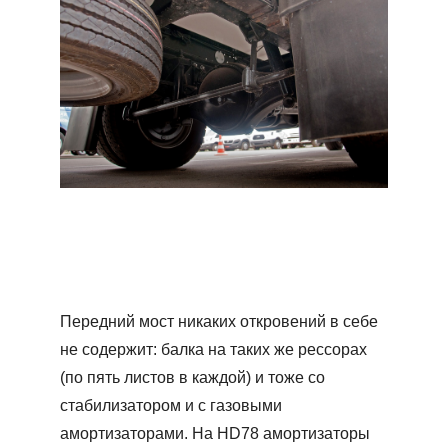
Передний мост никаких откровений в себе
не содержит: балка на таких же рессорах
(по пять листов в каждой) и тоже со
стабилизатором и с газовыми
амортизаторами. На HD78 амортизаторы