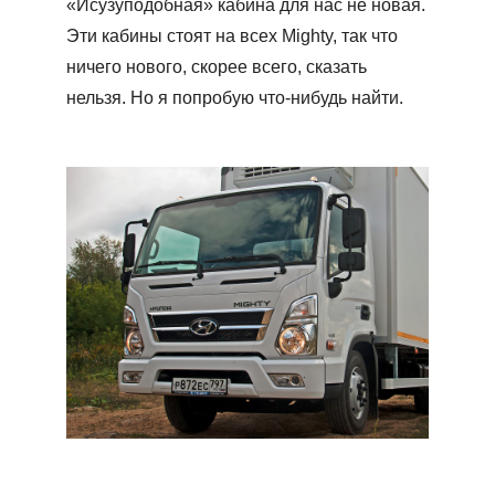
«Исузуподобная» кабина для нас не новая.
Эти кабины стоят на всех Mighty, так что
ничего нового, скорее всего, сказать
нельзя. Но я попробую что-нибудь найти.