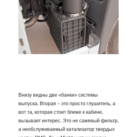
Внизу видны две «банки» системы
выпуска. Вторая – это просто глушитель, а
вот та, которая стоит ближе к кабине,
вызывает интерес. Это не сажевый фильтр,
а необслуживаемый катализатор твердых