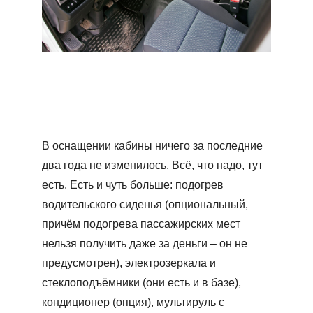
В оснащении кабины ничего за последние
два года не изменилось. Всё, что надо, тут
есть. Есть и чуть больше: подогрев
водительского сиденья (опциональный,
причём подогрева пассажирских мест
нельзя получить даже за деньги – он не
предусмотрен), электрозеркала и
стеклоподъёмники (они есть и в базе),
кондиционер (опция), мультируль с