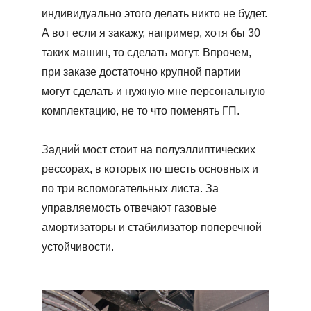
индивидуально этого делать никто не будет.
А вот если я закажу, например, хотя бы 30
таких машин, то сделать могут. Впрочем,
при заказе достаточно крупной партии
могут сделать и нужную мне персональную
комплектацию, не то что поменять ГП.
Задний мост стоит на полуэллиптических
рессорах, в которых по шесть основных и
по три вспомогательных листа. За
управляемость отвечают газовые
амортизаторы и стабилизатор поперечной
устойчивости.