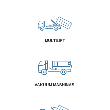
MULTILIFT
VAKUUM MASHINASI