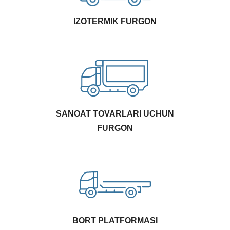
IZOTERMIK FURGON
SANOAT TOVARLARI UCHUN
FURGON
BORT PLATFORMASI