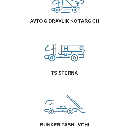
AVTO GIDRAVLIK KO‘TARGICH
TSISTERNA
BUNKER TASHUVCHI