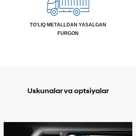
TO‘LIQ METALLDAN YASALGAN
FURGON
Uskunalar va optsiyalar