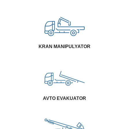
KRAN MANIPULYATOR
AVTO EVAKUATOR