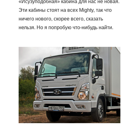
«Исузуподобная» кабина для нас не новая.
Эти кабины стоят на всех Mighty, так что
ничего нового, скорее всего, сказать
нельзя. Но я попробую что-нибудь найти.