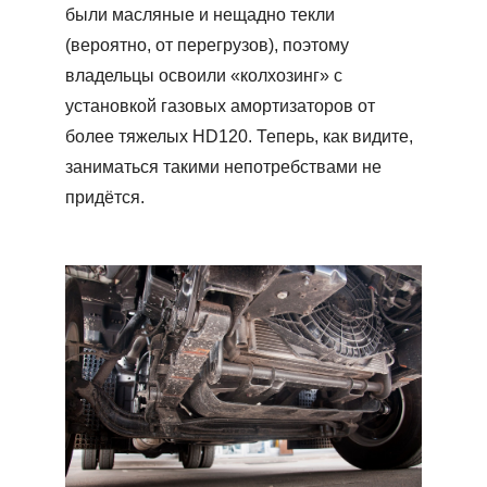
были масляные и нещадно текли
(вероятно, от перегрузов), поэтому
владельцы освоили «колхозинг» с
установкой газовых амортизаторов от
более тяжелых HD120. Теперь, как видите,
заниматься такими непотребствами не
придётся.