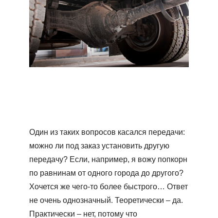
Один из таких вопросов касался передачи:
можно ли под заказ установить другую
передачу? Если, например, я вожу попкорн
по равнинам от одного города до другого?
Хочется же чего-то более быстрого… Ответ
не очень однозначный. Теоретически – да.
Практически – нет, потому что