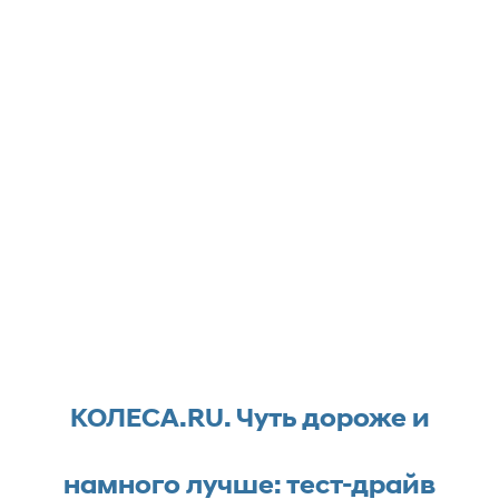
КОЛЕСА.RU. Чуть дороже и
намного лучше: тест-драйв