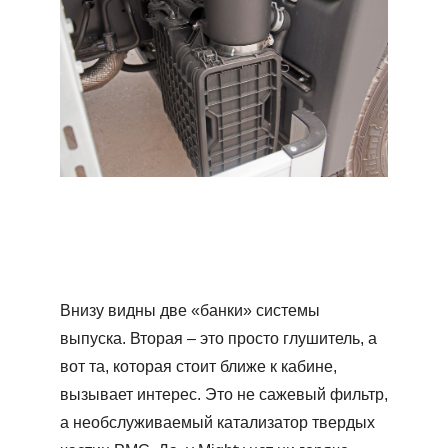
Внизу видны две «банки» системы
выпуска. Вторая – это просто глушитель, а
вот та, которая стоит ближе к кабине,
вызывает интерес. Это не сажевый фильтр,
а необслуживаемый катализатор твердых