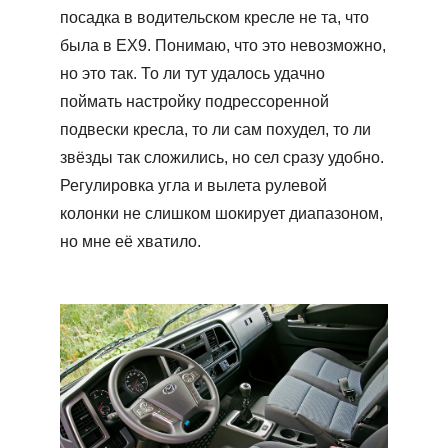
посадка в водительском кресле не та, что
была в ЕХ9. Понимаю, что это невозможно,
но это так. То ли тут удалось удачно
поймать настройку подрессоренной
подвески кресла, то ли сам похудел, то ли
звёзды так сложились, но сел сразу удобно.
Регулировка угла и вылета рулевой
колонки не слишком шокирует диапазоном,
но мне её хватило.