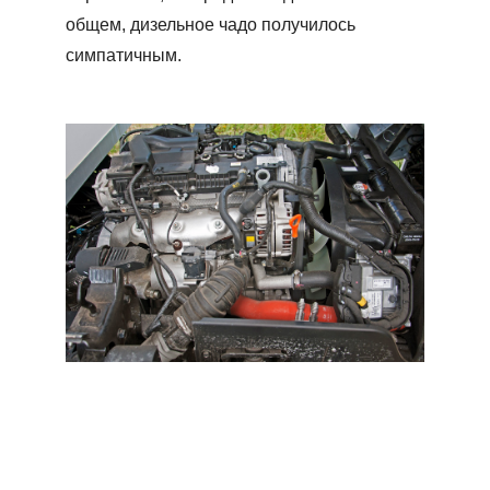
общем, дизельное чадо получилось
симпатичным.