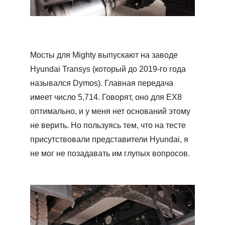
Мосты для Mighty выпускают на заводе
Hyundai Transys (который до 2019-го года
назывался Dymos). Главная передача
имеет число 5,714. Говорят, оно для ЕХ8
оптимально, и у меня нет оснований этому
не верить. Но пользуясь тем, что на тесте
присутствовали представители Hyundai, я
не мог не позадавать им глупых вопросов.