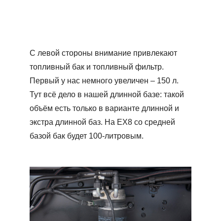
С левой стороны внимание привлекают
топливный бак и топливный фильтр.
Первый у нас немного увеличен – 150 л.
Тут всё дело в нашей длинной базе: такой
объём есть только в варианте длинной и
экстра длинной баз. На ЕХ8 со средней
базой бак будет 100-литровым.