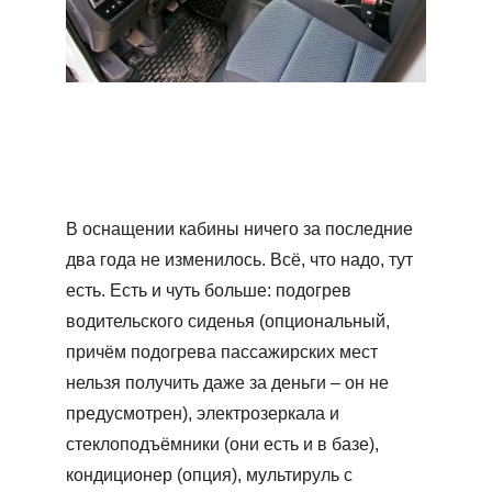
В оснащении кабины ничего за последние
два года не изменилось. Всё, что надо, тут
есть. Есть и чуть больше: подогрев
водительского сиденья (опциональный,
причём подогрева пассажирских мест
нельзя получить даже за деньги – он не
предусмотрен), электрозеркала и
стеклоподъёмники (они есть и в базе),
кондиционер (опция), мультируль с