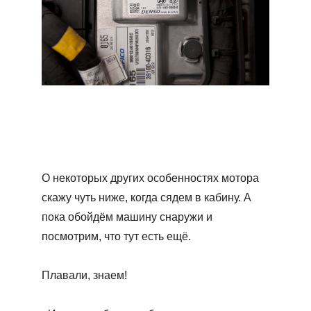
О некоторых других особенностях мотора
скажу чуть ниже, когда сядем в кабину. А
пока обойдём машину снаружи и
посмотрим, что тут есть ещё.
Плавали, знаем!