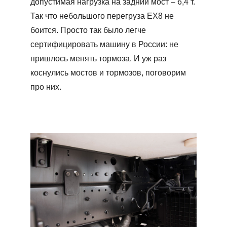
допустимая нагрузка на задний мост – 6,4 т.
Так что небольшого перегруза ЕХ8 не
боится. Просто так было легче
сертифицировать машину в России: не
пришлось менять тормоза. И уж раз
коснулись мостов и тормозов, поговорим
про них.