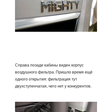
Справа позади кабины виден корпус
воздушного фильтра. Пришло время ещё
одного открытия: фильтрация тут
двухступенчатая, чего нет у конкурентов.