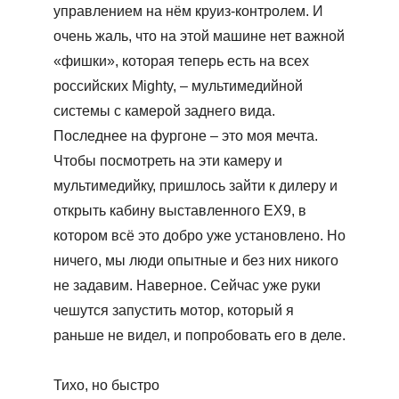
управлением на нём круиз-контролем. И
очень жаль, что на этой машине нет важной
«фишки», которая теперь есть на всех
российских Mighty, – мультимедийной
системы с камерой заднего вида.
Последнее на фургоне – это моя мечта.
Чтобы посмотреть на эти камеру и
мультимедийку, пришлось зайти к дилеру и
открыть кабину выставленного ЕХ9, в
котором всё это добро уже установлено. Но
ничего, мы люди опытные и без них никого
не задавим. Наверное. Сейчас уже руки
чешутся запустить мотор, который я
раньше не видел, и попробовать его в деле.
Тихо, но быстро