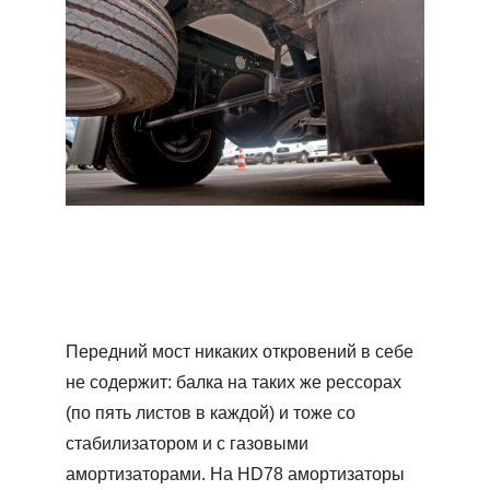
Передний мост никаких откровений в себе
не содержит: балка на таких же рессорах
(по пять листов в каждой) и тоже со
стабилизатором и с газовыми
амортизаторами. На HD78 амортизаторы