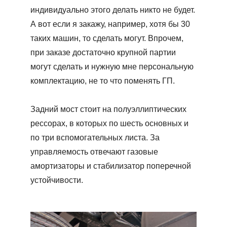
индивидуально этого делать никто не будет.
А вот если я закажу, например, хотя бы 30
таких машин, то сделать могут. Впрочем,
при заказе достаточно крупной партии
могут сделать и нужную мне персональную
комплектацию, не то что поменять ГП.
Задний мост стоит на полуэллиптических
рессорах, в которых по шесть основных и
по три вспомогательных листа. За
управляемость отвечают газовые
амортизаторы и стабилизатор поперечной
устойчивости.