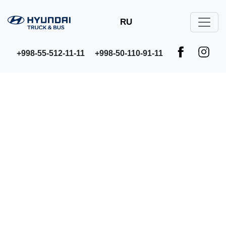
RU
+998-55-512-11-11
+998-50-110-91-11