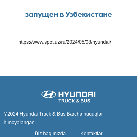
запущен в Узбекистане
https://www.spot.uz/ru/2024/05/08/hyundai/
©2024 Hyundai Truck & Bus
Barcha huquqlar
himoyalangan.
Biz haqimizda
Kontaktlar