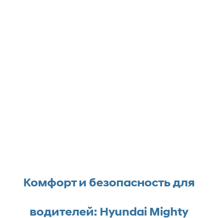
Комфорт и безопасность для
водителей: Hyundai Mighty