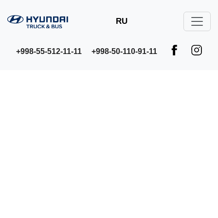
RU
+998-55-512-11-11
+998-50-110-91-11